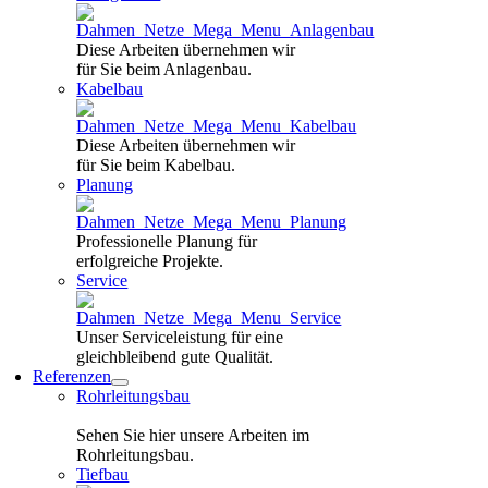
Diese Arbeiten übernehmen wir
für Sie beim Anlagenbau.
Kabelbau
Diese Arbeiten übernehmen wir
für Sie beim Kabelbau.
Planung
Professionelle Planung für
erfolgreiche Projekte.
Service
Unser Serviceleistung für eine
gleichbleibend gute Qualität.
Referenzen
Rohrleitungsbau
Sehen Sie hier unsere Arbeiten im
Rohrleitungsbau.
Tiefbau