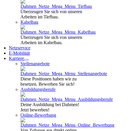
Überzeugen Sie sich von unseren
Arbeiten im Tiefbau.
Kabelbau
Überzeugen Sie sich von unseren
Arbeiten im Kabelbau.
Netzservice
E-Mobilität
Karriere
Stellenangebote
Diese Positionen haben wir zu
besetzen. Bewerben Sie sich!
Ausbildungsberufe
Deine Ausbildung bei Dahmen!
Jetzt bewerben!
Online-Bewerbung
Von Zuhause aus direkt online