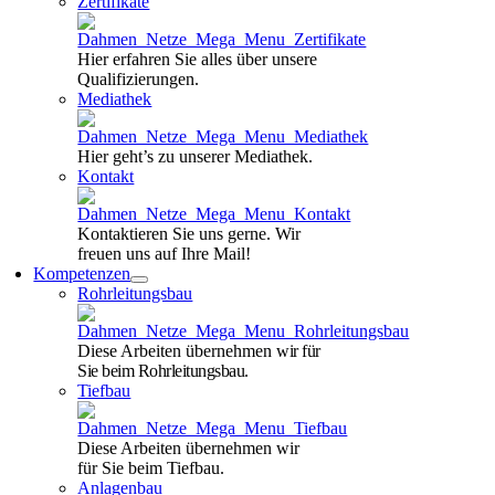
Zertifikate
Hier erfahren Sie alles über unsere
Qualifizierungen.
Mediathek
Hier geht’s zu unserer Mediathek.
Kontakt
Kontaktieren Sie uns gerne. Wir
freuen uns auf Ihre Mail!
Kompetenzen
Rohrleitungsbau
Diese Arbeiten übernehmen
wir für
Sie beim Rohrleitungsbau.
Tiefbau
Diese Arbeiten übernehmen wir
für Sie beim Tiefbau.
Anlagenbau