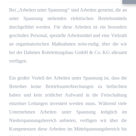
Bei „Arbeiten unter Spannung“ sind Arbeiten gemeint, die an
unter Spannung stehenden elektrischen Betriebsmitteln
durchgeführt werden. Für diese Arbeiten ist ein besonders
geschultes Personal, spezielle Arbeitsmittel und eine Vielzahl
an organisatorischen Maßnahmen notwendig; über die wir
bei der Dahmen Rohrleitungsbau GmbH & Co. KG allesamt
verfügen.
Ein großer Vorteil der Arbeiten unter Spannung ist, dass die
Betreiber keine Betriebsunterbrechungen zu befürchten
haben und kein zeitlicher Aufwand in die Freischaltung
einzelner Leitungen investiert werden muss. Während viele
Unternehmen Arbeiten unter Spannung lediglich im
Niederspannungsbereich anbieten, verfügen wir über die
Kompetenzen diese Arbeiten im Mittelspannungsbereich bis