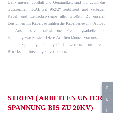
Dank unserer Sorgfalt und Genauigkeit sind wir durch das
Gütezeichen „RAL-GZ 962/2“ zertifiziert und verbauen
Kabel- und Lehrrohrsysteme aller Größen. Zu unseren
Leistungen im Kabelbau zählen die Kabelverlegung, Aufbau
und Anschluss von Trafostationen, Freileitungsarbeiten und
Sanierung von Masten. Diese Arbeiten können von uns auch
unter Spannung durchgeführt werden, um eine
Betriebsunterbrechung zu vermeiden.
STROM ( ARBEITEN UNTER
SPANNUNG BIS ZU 20KV)