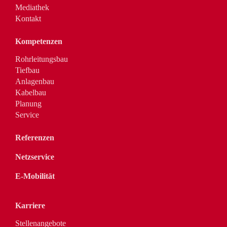
Mediathek
Kontakt
Kompetenzen
Rohrleitungsbau
Tiefbau
Anlagenbau
Kabelbau
Planung
Service
Referenzen
Netzservice
E-Mobilität
Karriere
Stellenangebote