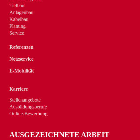
Tiefbau
Anlagenbau
Kabelbau
Planung
Service
Referenzen
Netzservice
E-Mobilität
Karriere
Stellenangebote
Ausbildungsberufe
Online-Bewerbung
AUSGEZEICHNETE ARBEIT