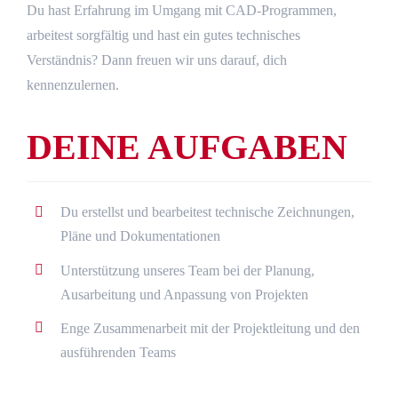
Du hast Erfahrung im Umgang mit CAD-Programmen,
arbeitest sorgfältig und hast ein gutes technisches
Verständnis? Dann freuen wir uns darauf, dich
kennenzulernen.
DEINE AUFGABEN
Du erstellst und bearbeitest technische Zeichnungen,
Pläne und Dokumentationen
Unterstützung unseres Team bei der Planung,
Ausarbeitung und Anpassung von Projekten
Enge Zusammenarbeit mit der Projektleitung und den
ausführenden Teams