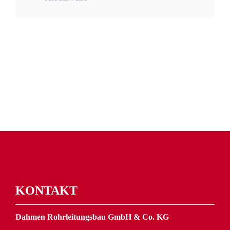
KONTAKT
Dahmen Rohrleitungsbau GmbH & Co. KG