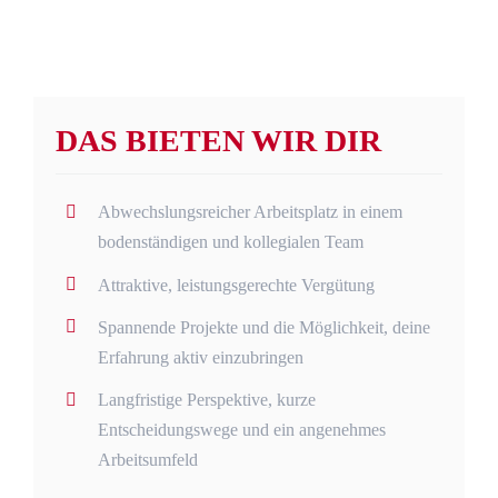
DAS BIETEN WIR DIR
Abwechslungsreicher Arbeitsplatz in einem
bodenständigen und kollegialen Team
Attraktive, leistungsgerechte Vergütung
Spannende Projekte und die Möglichkeit, deine
Erfahrung aktiv einzubringen
Langfristige Perspektive, kurze
Entscheidungswege und ein angenehmes
Arbeitsumfeld