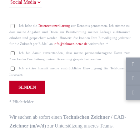
Ich habe die
Datenschutzerklärung
zur Kenntnis genommen. Ich stimme zu,
dass meine Angaben und Daten zur Beantwortung meiner Anfrage elektronisch
erhoben und gespeichert werden. Hinweis: Sie können Ihre Einwilligung jederzeit
für die Zukunft per E-Mail an
info@dahmen-netze.de
widerrufen. *
Ich bin damit einverstanden, dass meine personenbezogene Daten zum
Zwecke der Bearbeitung meiner Bewertung gespeichert werden.
Ich erkläre hiermit meine ausdrückliche Einwilligung für Telefonanrufe
Ihrerseits
* Pflichtfelder
Wir suchen ab sofort einen
Technischen Zeichner / CAD-
Zeichner (m/w/d)
zur Unterstützung unseres Teams.