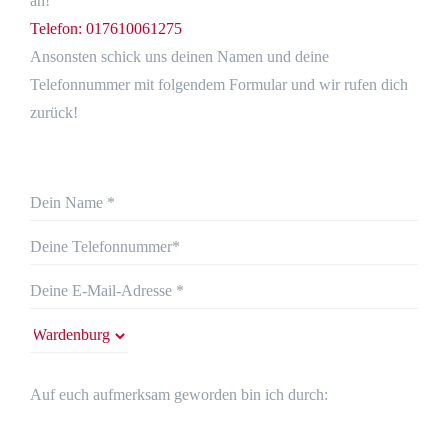
an!
Telefon: 017610061275
Ansonsten schick uns deinen Namen und deine
Telefonnummer mit folgendem Formular und wir rufen dich
zurück!
Auf euch aufmerksam geworden bin ich durch: