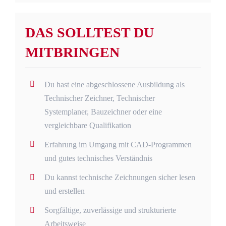
DAS SOLLTEST DU
MITBRINGEN
Du hast eine abgeschlossene Ausbildung als
Technischer Zeichner, Technischer
Systemplaner, Bauzeichner oder eine
vergleichbare Qualifikation
Erfahrung im Umgang mit CAD-Programmen
und gutes technisches Verständnis
Du kannst technische Zeichnungen sicher lesen
und erstellen
Sorgfältige, zuverlässige und strukturierte
Arbeitsweise