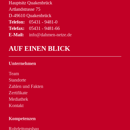
Hauptsitz Quakenbrück
Artlandstrasse 75
D-49610 Quakenbrück
Telefon:
05431 - 9481-0
Telefax:
05431 - 9481-66
E-Mail:
info@dahmen-netze.de
AUF EINEN BLICK
Unternehmen
Team
Standorte
Zahlen und Fakten
Zertifikate
Mediathek
Kontakt
Kompetenzen
Rohrleitungsbau