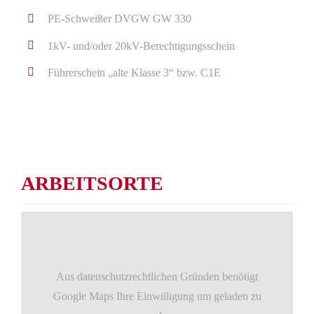
PE-Schweißer DVGW GW 330
1kV- und/oder 20kV-Berechtigungsschein
Führerschein „alte Klasse 3“ bzw. C1E
ARBEITSORTE
Aus datenschutzrechtlichen Gründen benötigt
Google Maps Ihre Einwilligung um geladen zu