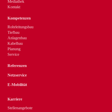
Mediathek
Kontakt
Kompetenzen
Rohrleitungsbau
Tiefbau
Anlagenbau
Kabelbau
Planung
Service
Referenzen
Netzservice
E-Mobilität
Karriere
Stellenangebote