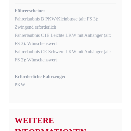
Führerscheine:
Fahrerlaubnis B PKW/Kleinbusse (alt: FS 3):
Zwingend erforderlich
Fahrerlaubnis C1E Leichte LKW mit Anhänger (alt:
FS 3): Wünschenswert
Fahrerlaubnis CE Schwere LKW mit Anhänger (alt:
FS 2): Wünschenswert
Erforderliche Fahrzeuge:
PKW
WEITERE