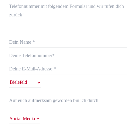
Telefonnummer mit folgendem Formular und wir rufen dich
zurück!
Auf euch aufmerksam geworden bin ich durch: