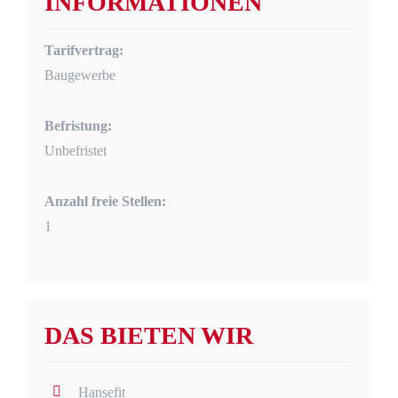
INFORMATIONEN
Tarifvertrag:
Baugewerbe
Befristung:
Unbefristet
Anzahl freie Stellen:
1
DAS BIETEN WIR
Hansefit