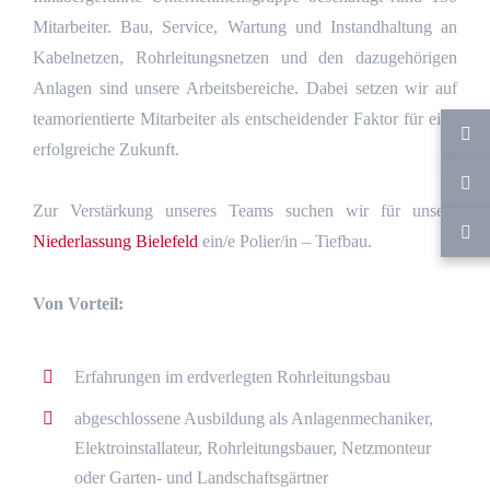
Mitarbeiter. Bau, Service, Wartung und Instandhaltung an
Kabelnetzen, Rohrleitungsnetzen und den dazugehörigen
Anlagen sind unsere Arbeitsbereiche. Dabei setzen wir auf
teamorientierte Mitarbeiter als entscheidender Faktor für eine
erfolgreiche Zukunft.
Zur Verstärkung unseres Teams suchen wir für unsere
Niederlassung Bielefeld
ein/e Polier/in – Tiefbau.
Von Vorteil:
Erfahrungen im erdverlegten Rohrleitungsbau
abgeschlossene Ausbildung als Anlagenmechaniker,
Elektroinstallateur, Rohrleitungsbauer, Netzmonteur
oder Garten- und Landschaftsgärtner