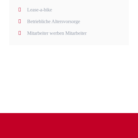
Lease-a-bike
Betriebliche Altersvorsorge
Mitarbeiter werben Mitarbeiter