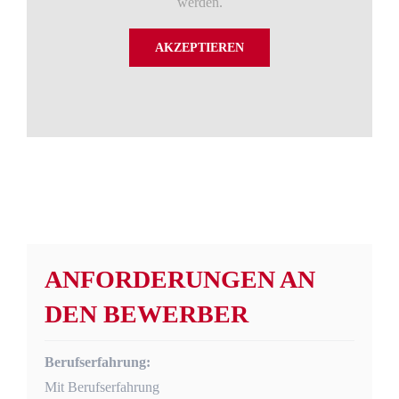
werden.
AKZEPTIEREN
ANFORDERUNGEN AN
DEN BEWERBER
Berufserfahrung:
Mit Berufserfahrung