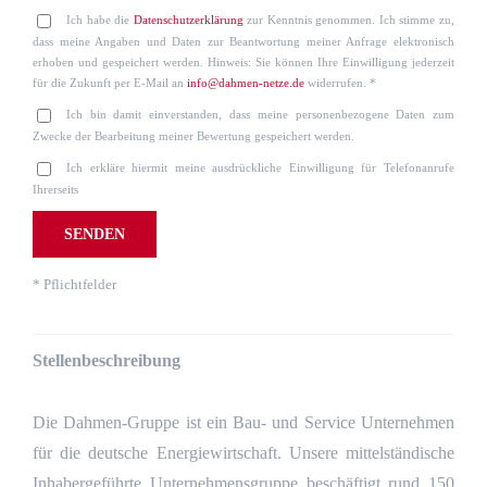
Ich habe die
Datenschutzerklärung
zur Kenntnis genommen. Ich stimme zu,
dass meine Angaben und Daten zur Beantwortung meiner Anfrage elektronisch
erhoben und gespeichert werden. Hinweis: Sie können Ihre Einwilligung jederzeit
für die Zukunft per E-Mail an
info@dahmen-netze.de
widerrufen. *
Ich bin damit einverstanden, dass meine personenbezogene Daten zum
Zwecke der Bearbeitung meiner Bewertung gespeichert werden.
Ich erkläre hiermit meine ausdrückliche Einwilligung für Telefonanrufe
Ihrerseits
* Pflichtfelder
Stellenbeschreibung
Die Dahmen-Gruppe ist ein Bau- und Service Unternehmen
für die deutsche Energiewirtschaft. Unsere mittelständische
Inhabergeführte Unternehmensgruppe beschäftigt rund 150