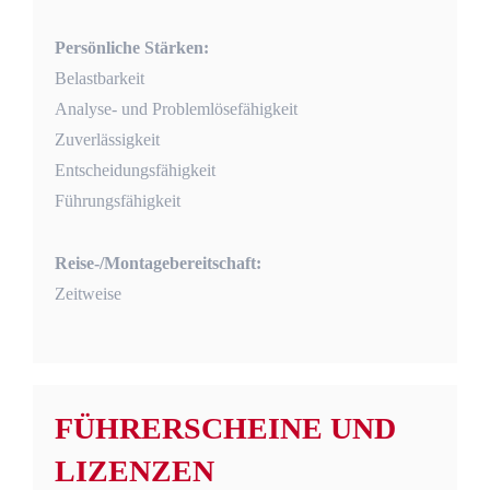
Persönliche Stärken:
Belastbarkeit
Analyse- und Problemlösefähigkeit
Zuverlässigkeit
Entscheidungsfähigkeit
Führungsfähigkeit
Reise-/Montagebereitschaft:
Zeitweise
FÜHRERSCHEINE UND
LIZENZEN