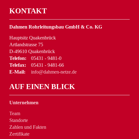
KONTAKT
Dahmen Rohrleitungsbau GmbH & Co. KG
Hauptsitz Quakenbrück
Artlandstrasse 75
D-49610 Quakenbrück
Telefon:
05431 - 9481-0
Telefax:
05431 - 9481-66
E-Mail:
info@dahmen-netze.de
AUF EINEN BLICK
Unternehmen
Team
Standorte
Zahlen und Fakten
Zertifikate