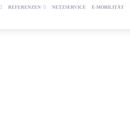
REFERENZEN
NETZSERVICE
E-MOBILITÄT
Startseite
-