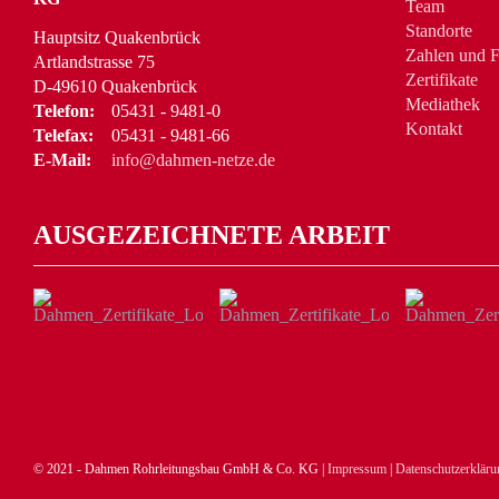
Team
Standorte
Hauptsitz Quakenbrück
Zahlen und F
Artlandstrasse 75
Zertifikate
D-49610 Quakenbrück
Mediathek
Telefon:
05431 - 9481-0
Kontakt
Telefax:
05431 - 9481-66
E-Mail:
info@dahmen-netze.de
AUSGEZEICHNETE ARBEIT
© 2021 - Dahmen Rohrleitungsbau GmbH & Co. KG |
Impressum
|
Datenschutzerkläru